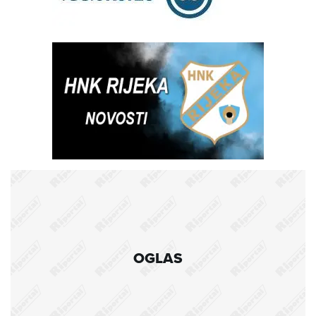
OGLAS