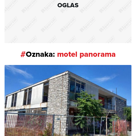
OGLAS
#
Oznaka:
motel panorama