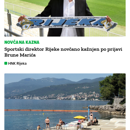
NOVČANA KAZNA
Sportski direktor Rijeke novčano kažnjen po prijavi
Brune Marića
HNK Rijeka