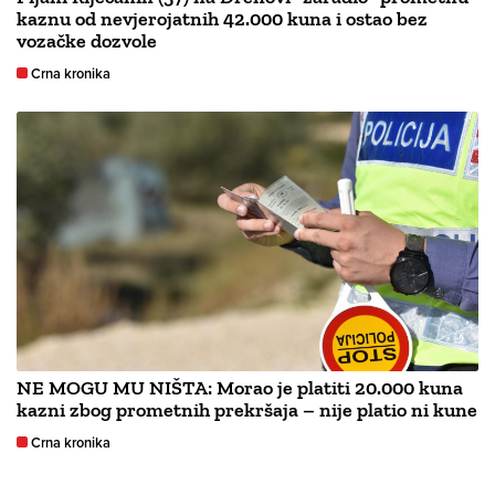
kaznu od nevjerojatnih 42.000 kuna i ostao bez
vozačke dozvole
Crna kronika
NE MOGU MU NIŠTA: Morao je platiti 20.000 kuna
kazni zbog prometnih prekršaja – nije platio ni kune
Crna kronika