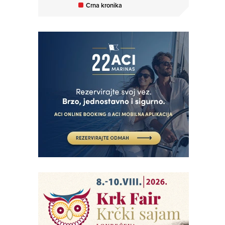
Crna kronika