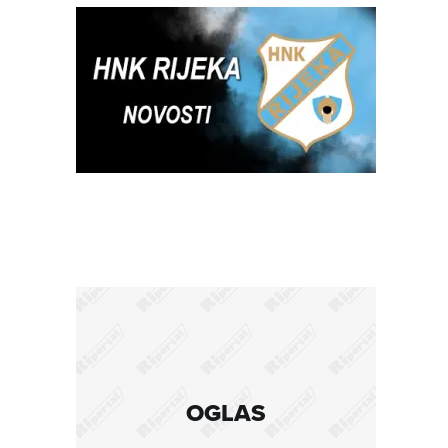
OGLAS