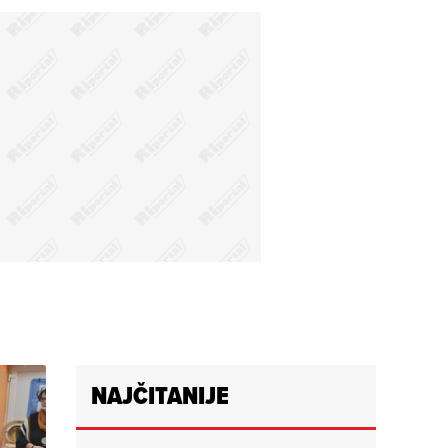
NAJČITANIJE