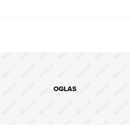
OGLAS