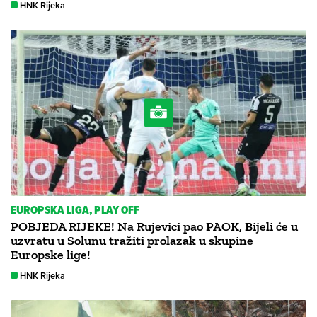
HNK Rijeka
EUROPSKA LIGA, PLAY OFF
POBJEDA RIJEKE! Na Rujevici pao PAOK, Bijeli će u
uzvratu u Solunu tražiti prolazak u skupine
Europske lige!
HNK Rijeka