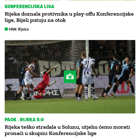
KONFERENCIJSKA LIGA
Rijeka doznala protivnika u play-offu Konferencijske
lige, Bijeli putuju na otok
HNK Rijeka
PAOK - RIJEKA 5:0
Rijeka teško stradala u Solunu, utjehu ćemo morati
pronaći u skupini Konferencijske lige