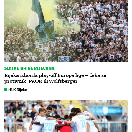
SLATKE BRIGE RIJEČANA
Rijeka izborila play-off Europa lige – čeka se
protivnik: PAOK ili Wolfsberger
HNK Rijeka