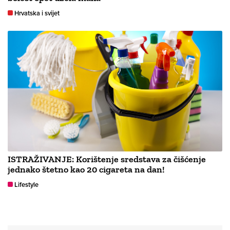
Hrvatska i svijet
ISTRAŽIVANJE: Korištenje sredstava za čišćenje
jednako štetno kao 20 cigareta na dan!
Lifestyle