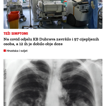
TEŽI SIMPTOMI
Na covid odjelu KB Dubrava završilo i 97 cijepljenih
osoba, a 12 ih je dobilo obje doze
Hrvatska i svijet