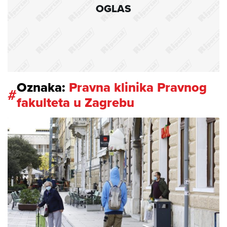
OGLAS
Oznaka:
Pravna klinika Pravnog
#
fakulteta u Zagrebu