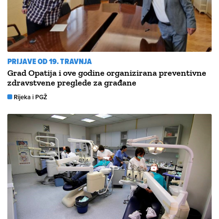
PRIJAVE OD 19. TRAVNJA
Grad Opatija i ove godine organizirana preventivne
zdravstvene preglede za građane
Rijeka i PGŽ