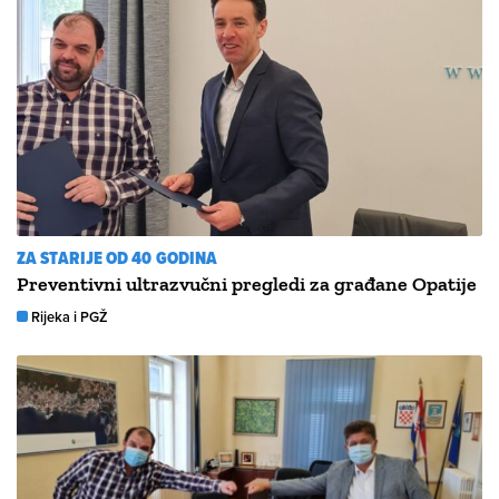
ZA STARIJE OD 40 GODINA
Preventivni ultrazvučni pregledi za građane Opatije
Rijeka i PGŽ