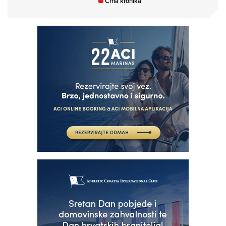
Crna kronika