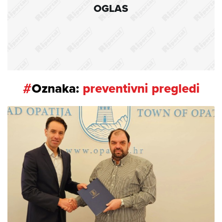
OGLAS
#
Oznaka:
preventivni pregledi