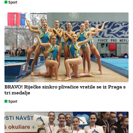
Sport
BRAVO! Riječke sinkro plivačice vratile se iz Praga s
tri medalje
Sport