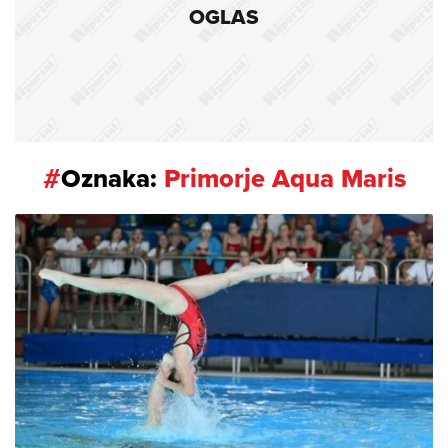
OGLAS
#
Oznaka:
Primorje Aqua Maris