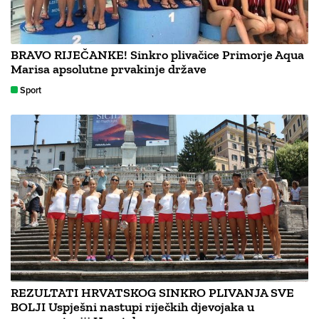
BRAVO RIJEČANKE! Sinkro plivačice Primorje Aqua
Marisa apsolutne prvakinje države
Sport
REZULTATI HRVATSKOG SINKRO PLIVANJA SVE
BOLJI Uspješni nastupi riječkih djevojaka u