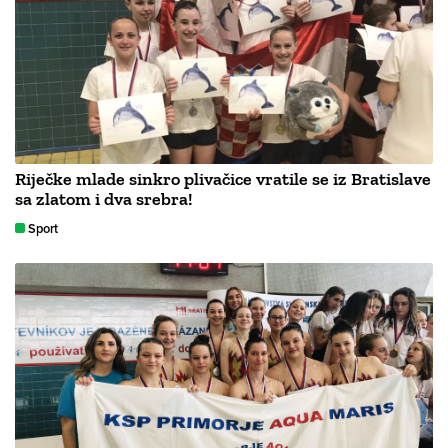
Riječke mlade sinkro plivačice vratile se iz Bratislave
sa zlatom i dva srebra!
Sport