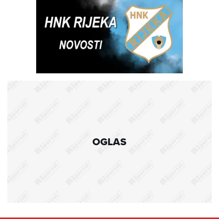
OGLAS