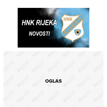
OGLAS