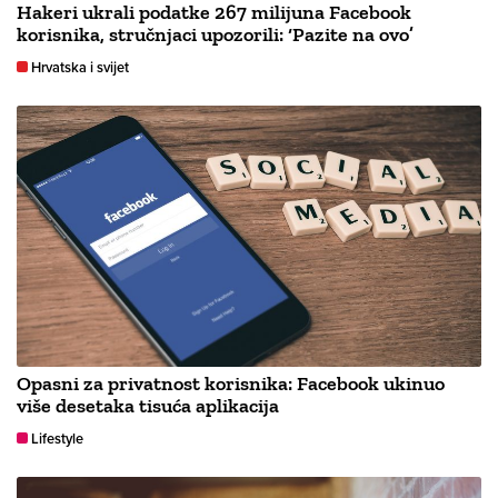
Hakeri ukrali podatke 267 milijuna Facebook
korisnika, stručnjaci upozorili: ‘Pazite na ovo’
Hrvatska i svijet
Opasni za privatnost korisnika: Facebook ukinuo
više desetaka tisuća aplikacija
Lifestyle