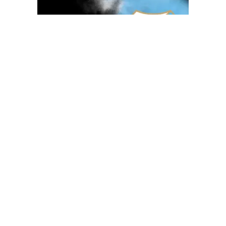
OGLAS