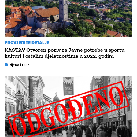
PROVJERITE DETALJE
KASTAV Otvoren poziv za Javne potrebe u sportu,
kulturi i ostalim djelatnostima u 2022. godini
Rijeka i PGŽ