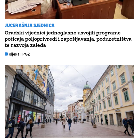
JUČERAŠNJA SJEDNICA
Gradski vijećnici jednoglasno usvojili programe
poticaja poljoprivredi i zapošljavanja, poduzetništva
te razvoja zaleđa
Rijeka i PGŽ