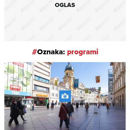
OGLAS
#
Oznaka:
programi