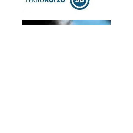
OGLAS