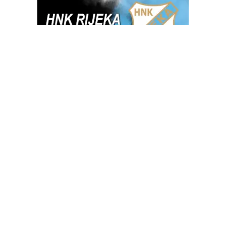
OGLAS