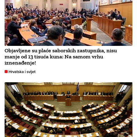
Objavljene su plaće saborskih zastupnika, nisu
manje od 13 tisuća kuna: Na samom vrhu
iznenađenje!
Hrvatska i svijet