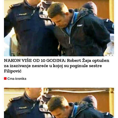
NAKON VIŠE OD 10 GODINA: Robert Žaja optužen
za izazivanje nesreće u kojoj su poginule sestre
Filipović
Crna kronika