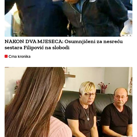
NAKON DVA MJESECA: Osumnjičeni za nesreću
sestara Filipović na slobodi
Crna kronika