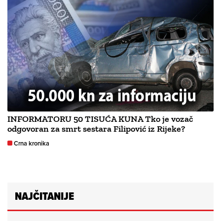
INFORMATORU 50 TISUĆA KUNA Tko je vozač
odgovoran za smrt sestara Filipović iz Rijeke?
Crna kronika
NAJČITANIJE