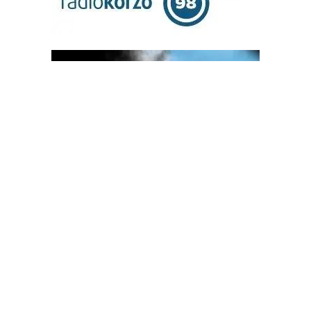
OGLAS