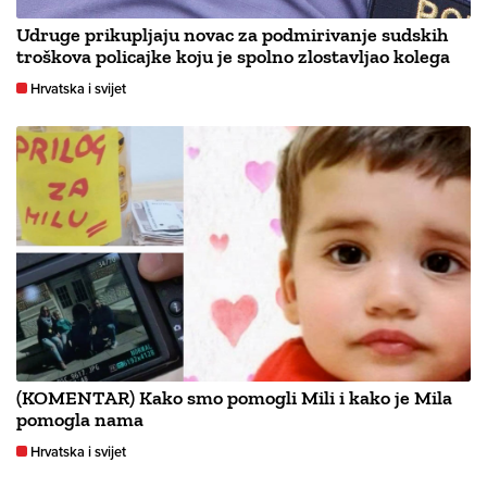
Udruge prikupljaju novac za podmirivanje sudskih
troškova policajke koju je spolno zlostavljao kolega
Hrvatska i svijet
(KOMENTAR) Kako smo pomogli Mili i kako je Mila
pomogla nama
Hrvatska i svijet