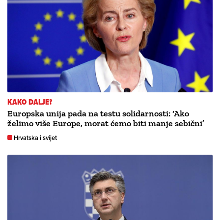
KAKO DALJE?
Europska unija pada na testu solidarnosti: ‘Ako
želimo više Europe, morat ćemo biti manje sebični’
Hrvatska i svijet