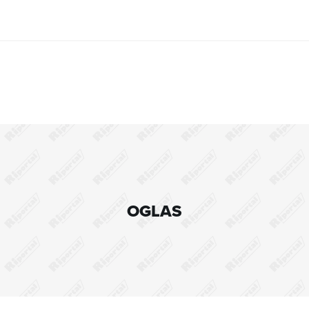
OGLAS