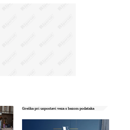
Greška pri uspostavi veza s bazom podataka