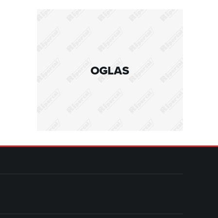
OGLAS