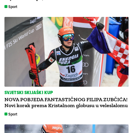
Sport
SVJETSKI SKIJAŠKI KUP
NOVA POBJEDA FANTASTIČNOG FILIPA ZUBČIĆA!
Novi korak prema Kristalnom globusu u veleslalomu
Sport