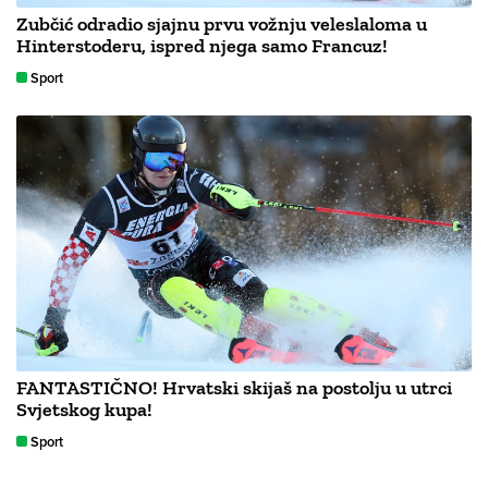
Zubčić odradio sjajnu prvu vožnju veleslaloma u
Hinterstoderu, ispred njega samo Francuz!
Sport
FANTASTIČNO! Hrvatski skijaš na postolju u utrci
Svjetskog kupa!
Sport