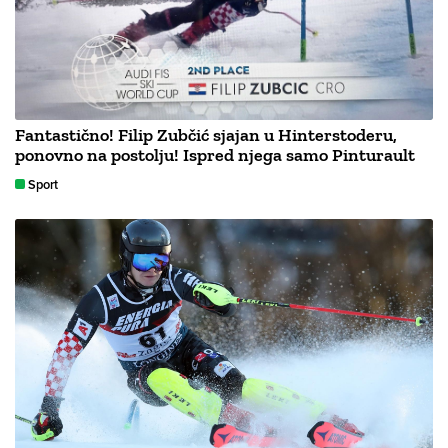
Fantastično! Filip Zubčić sjajan u Hinterstoderu,
ponovno na postolju! Ispred njega samo Pinturault
Sport