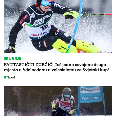
SKIJANJE
FANTASTIČNI ZUBČIĆ! Još jedno osvojeno drugo
mjesto u Adelbodenu u veleslalomu za Svjetski kup!
Sport