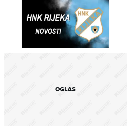
OGLAS