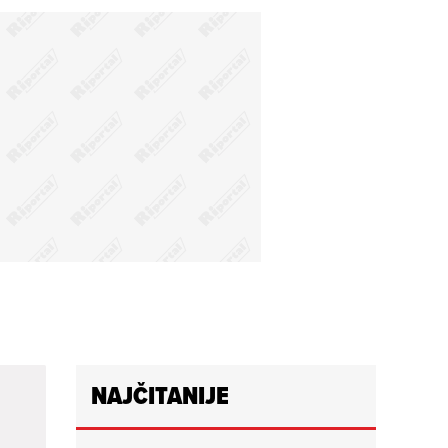
NAJČITANIJE