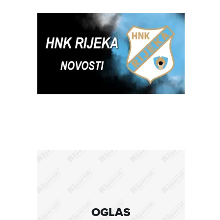
OGLAS