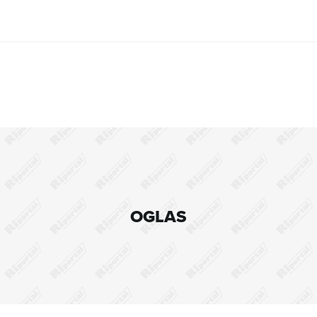
OGLAS