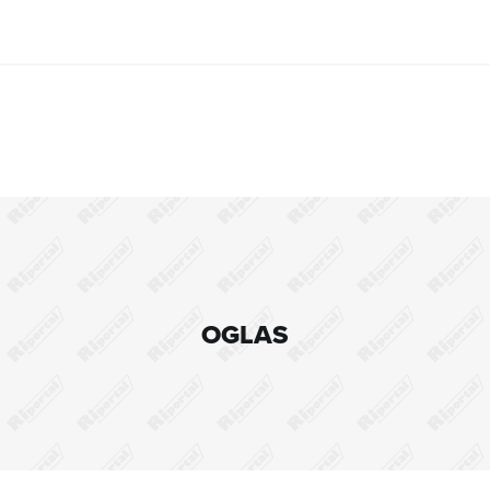
OGLAS