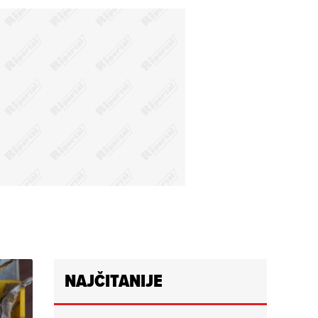
NAJČITANIJE