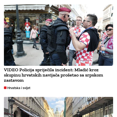
VIDEO Policija spriječila incident: Mladić kroz
skupinu hrvatskih navijača prošetao sa srpskom
zastavom
Hrvatska i svijet