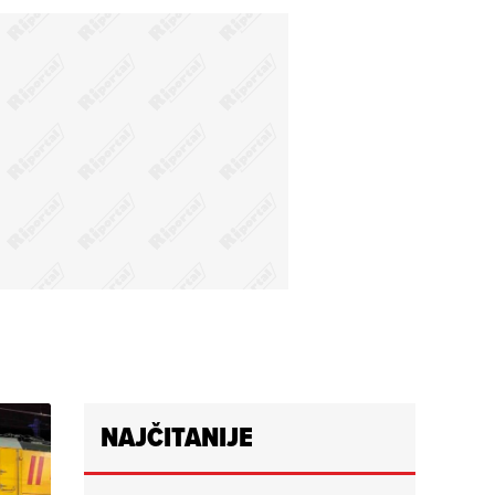
NAJČITANIJE