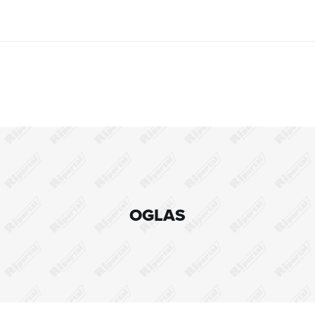
OGLAS