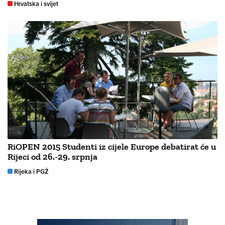
Hrvatska i svijet
RiOPEN 2015 Studenti iz cijele Europe debatirat će u
Rijeci od 26.-29. srpnja
Rijeka i PGŽ