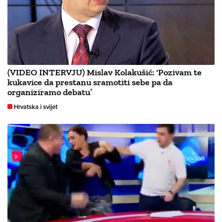
(VIDEO INTERVJU) Mislav Kolakušić: ‘Pozivam te
kukavice da prestanu sramotiti sebe pa da
organiziramo debatu’
Hrvatska i svijet