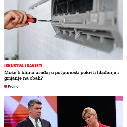
ISKUSTVA I SAVJETI
Može li klima uređaj u potpunosti pokriti hlađenje i
grijanje na obali?
Promo