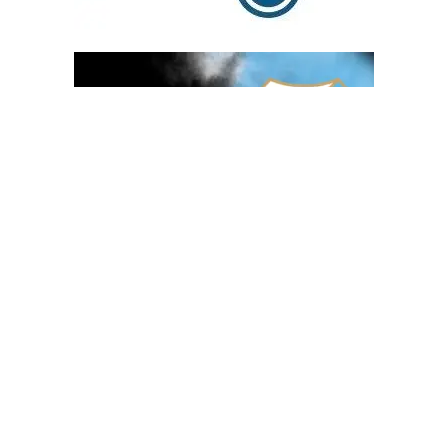
OGLAS