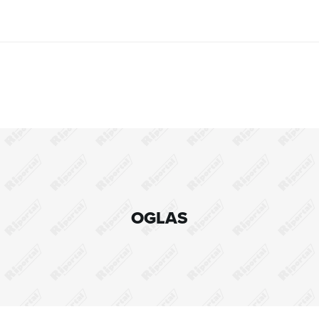
OGLAS