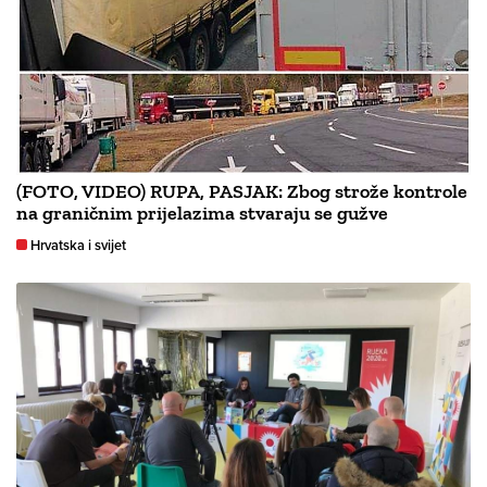
(FOTO, VIDEO) RUPA, PASJAK: Zbog strože kontrole
na graničnim prijelazima stvaraju se gužve
Hrvatska i svijet