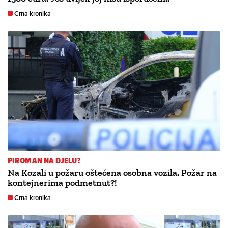
Crna kronika
PIROMAN NA DJELU?
Na Kozali u požaru oštećena osobna vozila. Požar na
kontejnerima podmetnut?!
Crna kronika