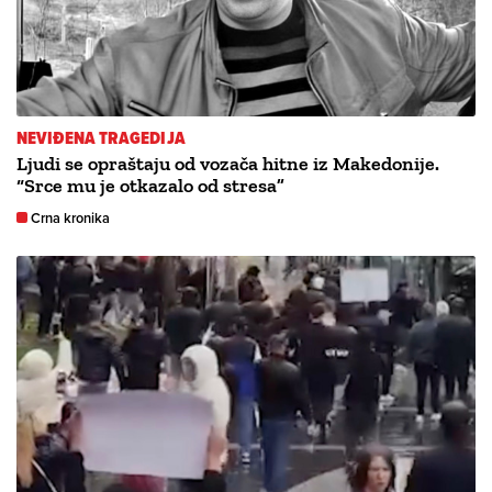
NEVIĐENA TRAGEDIJA
Ljudi se opraštaju od vozača hitne iz Makedonije.
“Srce mu je otkazalo od stresa”
Crna kronika