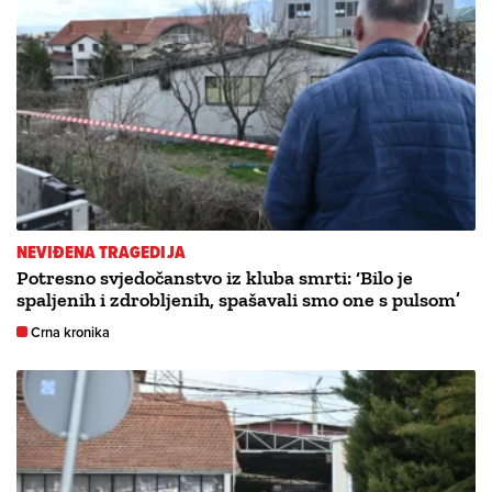
NEVIĐENA TRAGEDIJA
Potresno svjedočanstvo iz kluba smrti: ‘Bilo je
spaljenih i zdrobljenih, spašavali smo one s pulsom’
Crna kronika