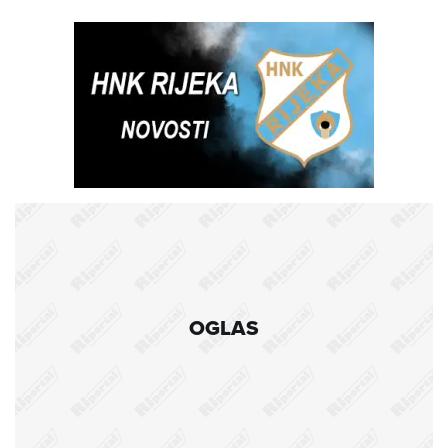
OGLAS