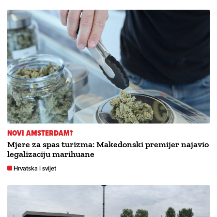
NOVI AMSTERDAM?
Mjere za spas turizma: Makedonski premijer najavio
legalizaciju marihuane
Hrvatska i svijet