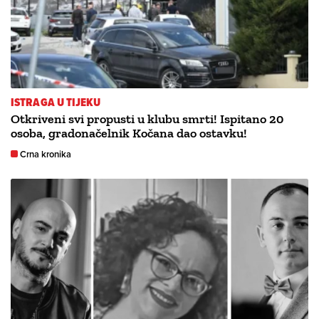
ISTRAGA U TIJEKU
Otkriveni svi propusti u klubu smrti! Ispitano 20
osoba, gradonačelnik Kočana dao ostavku!
Crna kronika