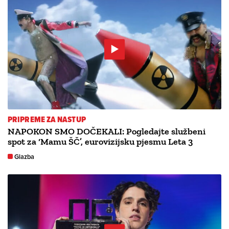
PRIPREME ZA NASTUP
NAPOKON SMO DOČEKALI: Pogledajte službeni
spot za ‘Mamu ŠČ’, eurovizijsku pjesmu Leta 3
Glazba