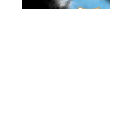
OGLAS