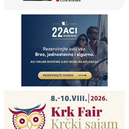
Crna kronika