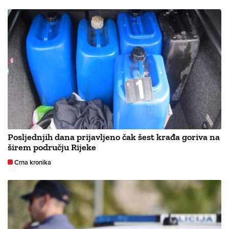
Posljednjih dana prijavljeno čak šest krađa goriva na
širem području Rijeke
Crna kronika