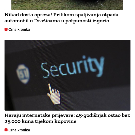
Nikad dosta opreza! Prilikom spaljivanja otpada
automobil u Dražicama u potpunosti izgorio
Crna kronika
Haraju internetske prijevare: 45-godišnjak ostao bez
25.000 kuna tijekom kupovine
Crna kronika