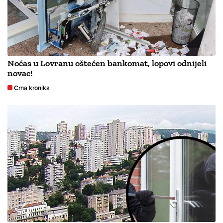
Noćas u Lovranu oštećen bankomat, lopovi odnijeli
novac!
Crna kronika