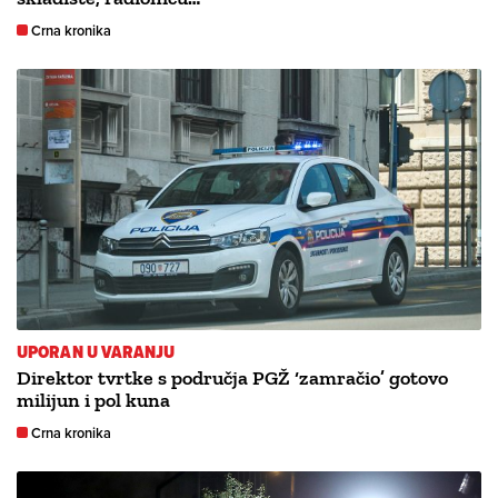
Crna kronika
UPORAN U VARANJU
Direktor tvrtke s područja PGŽ ‘zamračio’ gotovo
milijun i pol kuna
Crna kronika