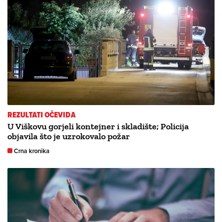
REZULTATI OČEVIDA
U Viškovu gorjeli kontejner i skladište; Policija
objavila što je uzrokovalo požar
Crna kronika