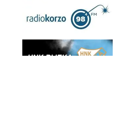
OGLAS