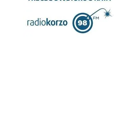
OGLAS