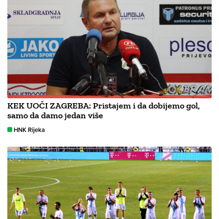
KEK UOČI ZAGREBA: Pristajem i da dobijemo gol,
samo da damo jedan više
HNK Rijeka