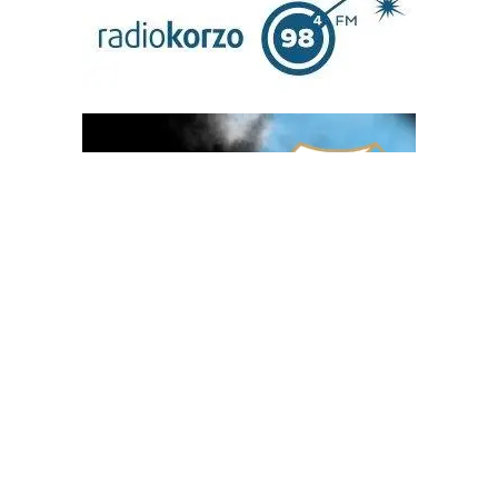
OGLAS