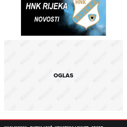
OGLAS