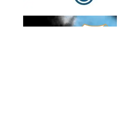
OGLAS