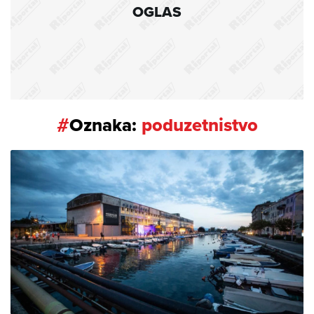
OGLAS
#
Oznaka:
poduzetnistvo