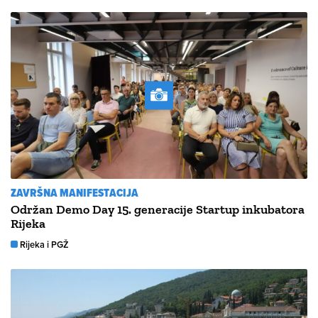
ZAVRŠNA MANIFESTACIJA
Održan Demo Day 15. generacije Startup inkubatora
Rijeka
Rijeka i PGŽ