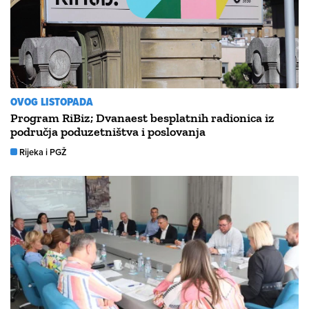
OVOG LISTOPADA
Program RiBiz; Dvanaest besplatnih radionica iz
područja poduzetništva i poslovanja
Rijeka i PGŽ