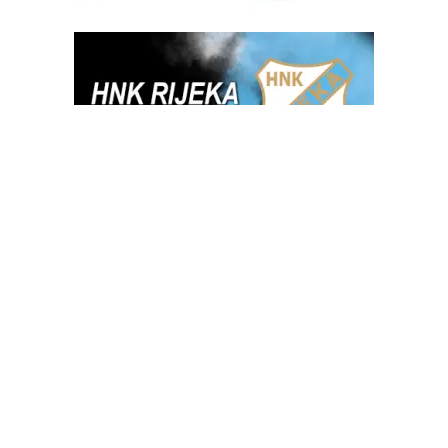
OGLAS