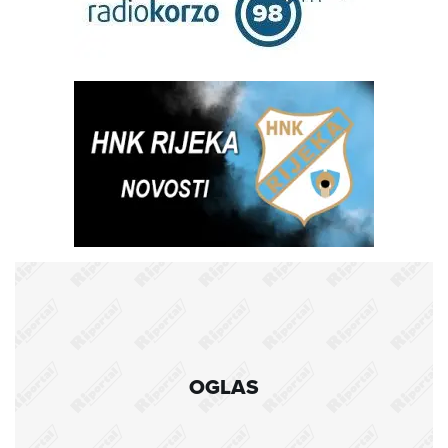
OGLAS