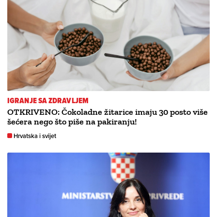
IGRANJE SA ZDRAVLJEM
OTKRIVENO: Čokoladne žitarice imaju 30 posto više
šećera nego što piše na pakiranju!
Hrvatska i svijet