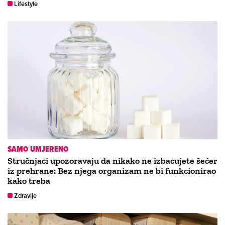
Lifestyle
SAMO UMJERENO
Stručnjaci upozoravaju da nikako ne izbacujete šećer
iz prehrane: Bez njega organizam ne bi funkcionirao
kako treba
Zdravlje