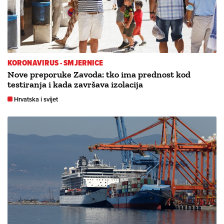
KORONAVIRUS - SMJERNICE
Nove preporuke Zavoda: tko ima prednost kod
testiranja i kada završava izolacija
Hrvatska i svijet