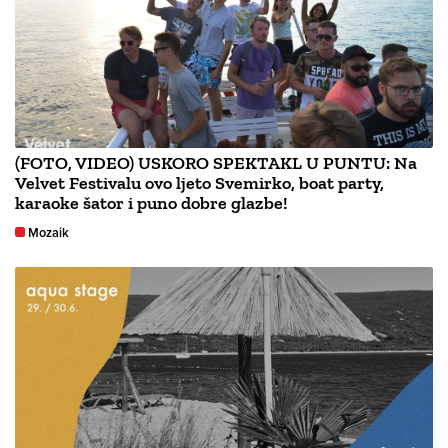
(FOTO, VIDEO) USKORO SPEKTAKL U PUNTU: Na
Velvet Festivalu ovo ljeto Svemirko, boat party,
karaoke šator i puno dobre glazbe!
Mozaik