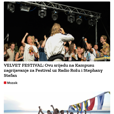
VELVET FESTIVAL: Ovu srijedu na Kampusu
zagrijavanje za Festival uz Radio Rožu i Stephany
Stefan
Mozaik