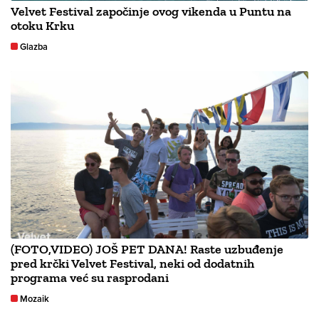
Velvet Festival započinje ovog vikenda u Puntu na
otoku Krku
Glazba
(FOTO,VIDEO) JOŠ PET DANA! Raste uzbuđenje
pred krčki Velvet Festival, neki od dodatnih
programa već su rasprodani
Mozaik