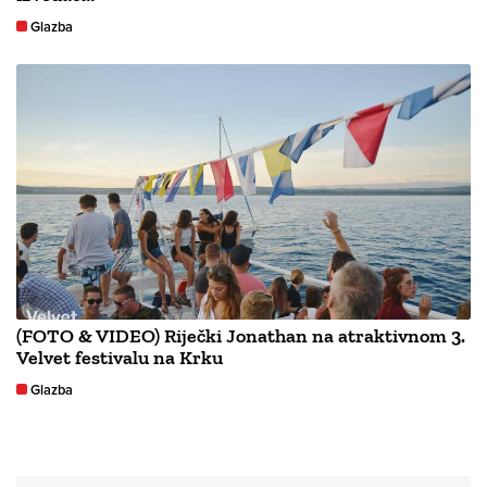
Glazba
(FOTO & VIDEO) Riječki Jonathan na atraktivnom 3.
Velvet festivalu na Krku
Glazba