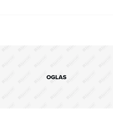
OGLAS