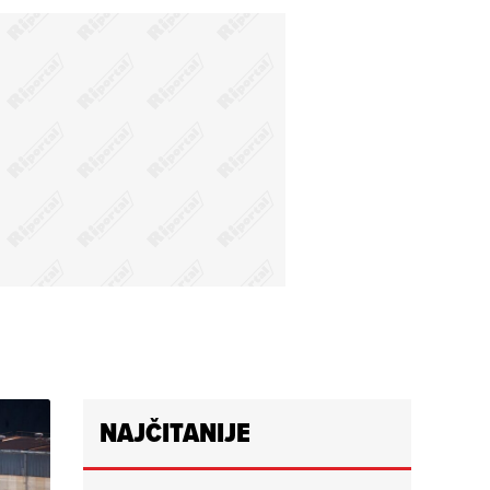
NAJČITANIJE