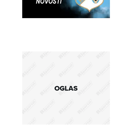
OGLAS