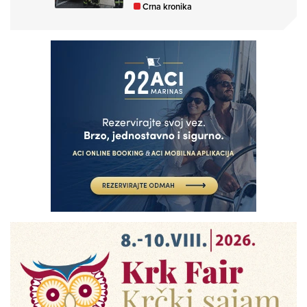
Crna kronika