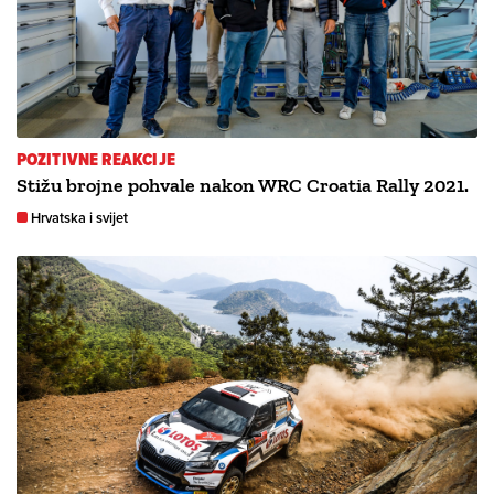
POZITIVNE REAKCIJE
Stižu brojne pohvale nakon WRC Croatia Rally 2021.
Hrvatska i svijet