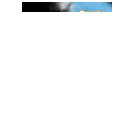
OGLAS