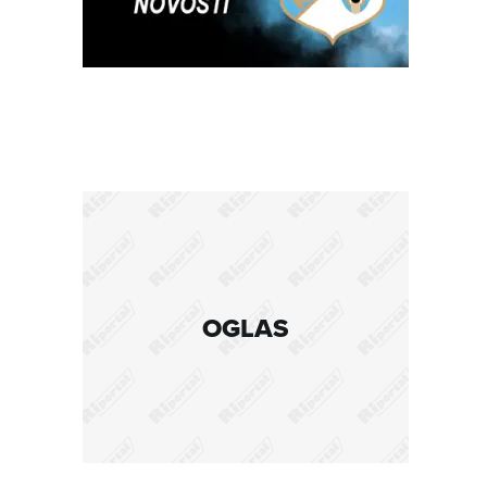
OGLAS