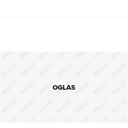
OGLAS