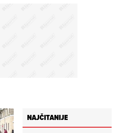
NAJČITANIJE