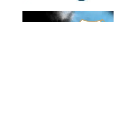
OGLAS