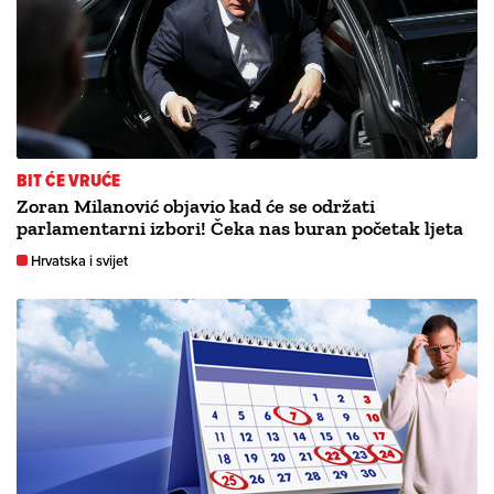
BIT ĆE VRUĆE
Zoran Milanović objavio kad će se održati
parlamentarni izbori! Čeka nas buran početak ljeta
Hrvatska i svijet