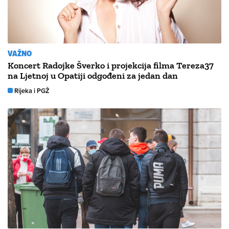
VAŽNO
Koncert Radojke Šverko i projekcija filma Tereza37
na Ljetnoj u Opatiji odgođeni za jedan dan
Rijeka i PGŽ