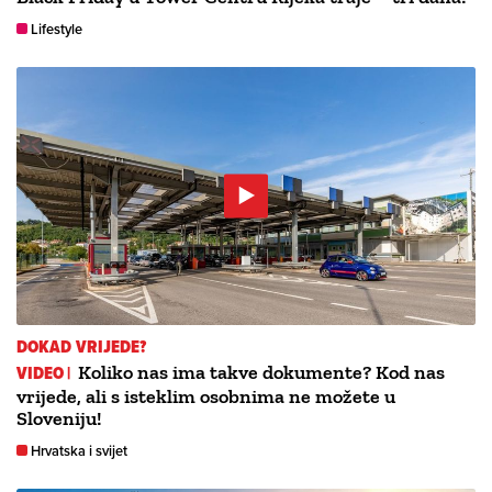
Lifestyle
DOKAD VRIJEDE?
VIDEO |
Koliko nas ima takve dokumente? Kod nas
vrijede, ali s isteklim osobnima ne možete u
Sloveniju!
Hrvatska i svijet