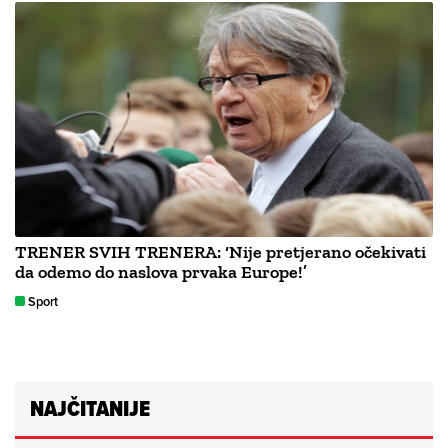
TRENER SVIH TRENERA: ‘Nije pretjerano očekivati
da odemo do naslova prvaka Europe!’
Sport
NAJČITANIJE