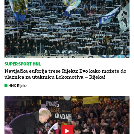
SUPERSPORT HNL
Navijačka euforija trese Rijeku: Evo kako možete do
ulaznica za utakmicu Lokomotiva – Rijeka!
HNK Rijeka