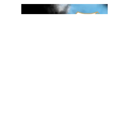
OGLAS