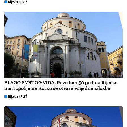
Rijeka i PGŽ
BLAGO SVETOG VIDA: Povodom 50 godina Riječke
metropolije na Korzu se otvara vrijedna izložba
Rijeka i PGŽ