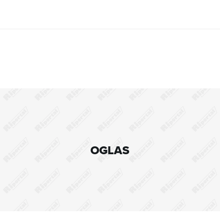
OGLAS