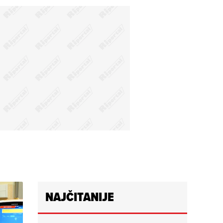
NAJČITANIJE