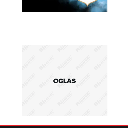
OGLAS