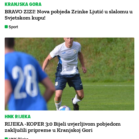
KRANJSKA GORA
BRAVO ZIZI! Nova pobjeda Zrinke Ljutić u slalomu u
Svjetskom kupu!
Sport
HNK RIJEKA
RIJEKA -KOPER 3:0 Bijeli uvjerljivom pobjedom
zaključili pripreme u Kranjskoj Gori