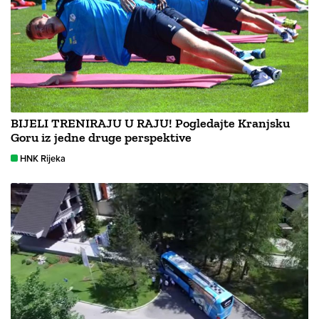
BIJELI TRENIRAJU U RAJU! Pogledajte Kranjsku
Goru iz jedne druge perspektive
HNK Rijeka