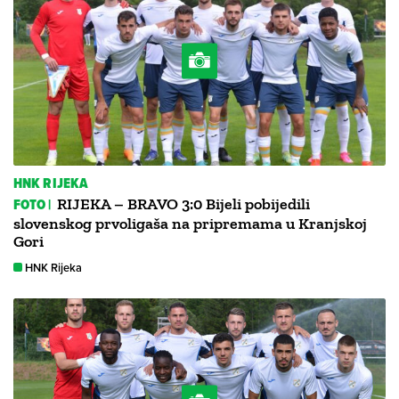
HNK RIJEKA
FOTO |
RIJEKA – BRAVO 3:0 Bijeli pobijedili
slovenskog prvoligaša na pripremama u Kranjskoj
Gori
HNK Rijeka