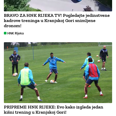
BRAVO ZA HNK RIJEKA TV! Pogledajte jedinstvene
kadrove treninga u Kranjskoj Gori snimljene
dronom!
HNK Rijeka
PRIPREME HNK RIJEKE: Evo kako izgleda jedan
kišni trening u Kranjskoj Gori!