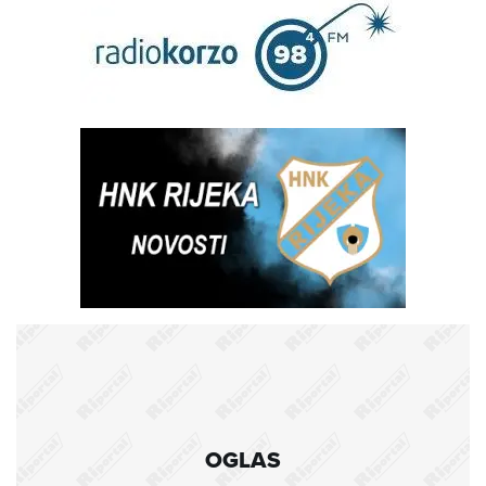
OGLAS