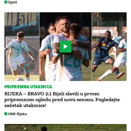
Sport
PRIPREMNA UTAKMICA
RIJEKA – BRAVO 2:1 Bijeli slavili u prvom
pripremnom ogledu pred novu sezonu. Pogledajte
sažetak utakmice!
HNK Rijeka