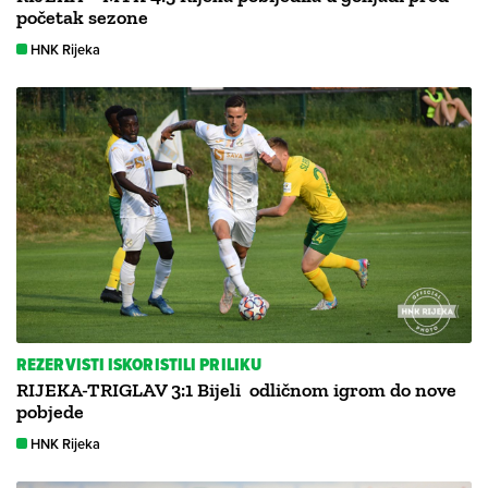
početak sezone
HNK Rijeka
REZERVISTI ISKORISTILI PRILIKU
RIJEKA-TRIGLAV 3:1 Bijeli odličnom igrom do nove
pobjede
HNK Rijeka