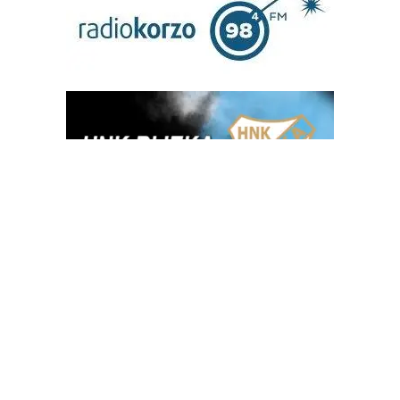
OGLAS