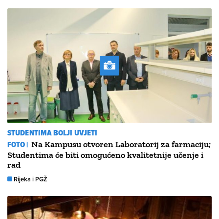
STUDENTIMA BOLJI UVJETI
FOTO |
Na Kampusu otvoren Laboratorij za farmaciju;
Studentima će biti omogućeno kvalitetnije učenje i
rad
Rijeka i PGŽ