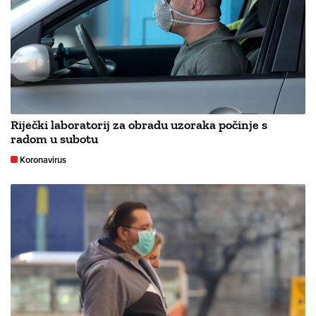
Riječki laboratorij za obradu uzoraka počinje s
radom u subotu
Koronavirus