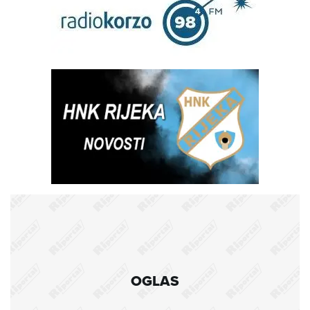
OGLAS