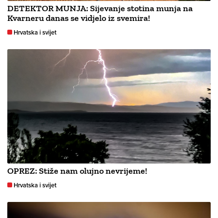
DETEKTOR MUNJA: Sijevanje stotina munja na
Kvarneru danas se vidjelo iz svemira!
Hrvatska i svijet
OPREZ: Stiže nam olujno nevrijeme!
Hrvatska i svijet