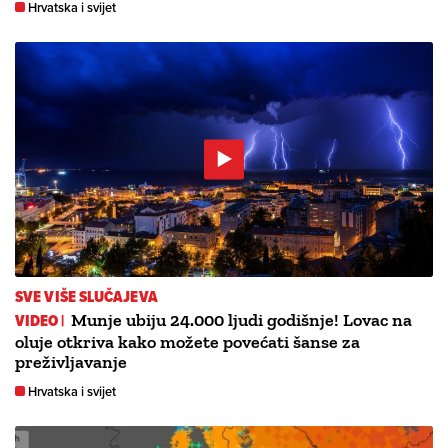
Hrvatska i svijet
SVE VIŠE SLUČAJEVA
VIDEO |
Munje ubiju 24.000 ljudi godišnje! Lovac na
oluje otkriva kako možete povećati šanse za
preživljavanje
Hrvatska i svijet