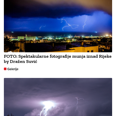
FOTO: Spektakularne fotografije munja iznad Rijeke
by Dražen Suvić
Galerije