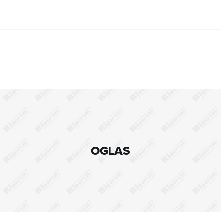
OGLAS