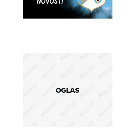
OGLAS