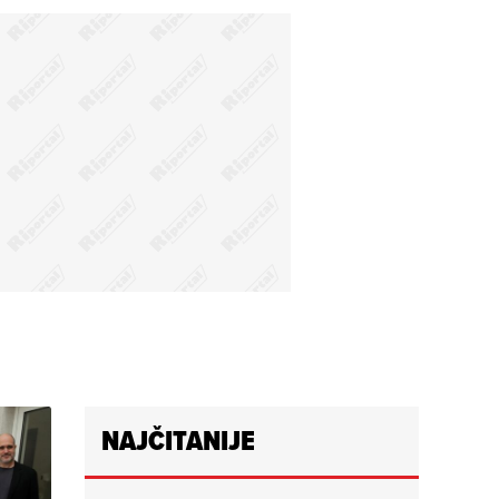
NAJČITANIJE