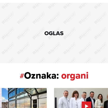
OGLAS
Oznaka:
organi
#