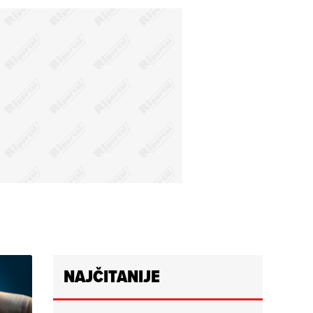
NAJČITANIJE