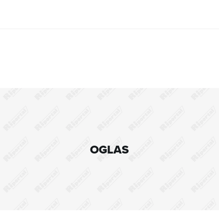
OGLAS